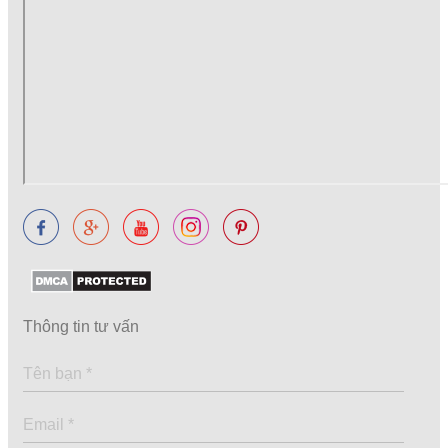
Thông tin tư vấn