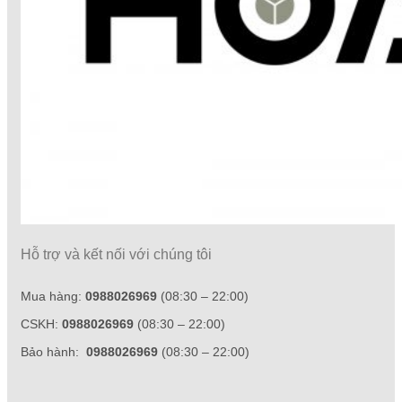
Hỗ trợ và kết nối với chúng tôi
Mua hàng:
0988026969
(08:30 – 22:00)
CSKH:
0988026969
(08:30 – 22:00)
Bảo hành:
0988026969
(08:30 – 22:00)