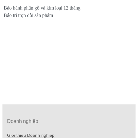
Bảo hành phần gỗ và kim loại 12 tháng
Bảo trì trọn đời sản phẩm
Doanh nghiệp
Giới thiệu Doanh nghiệp