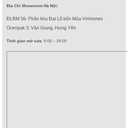
Địa Chỉ Showroom Hà Nội:
ĐLBM 56- Phân khu Đại Lộ bốn Mùa Vinhomes
Ocenpak 3, Văn Giang, Hưng Yên
Thời gian mở cửa
: 9:00 – 18:00