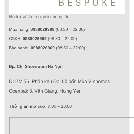
Hỗ trợ và kết nối với chúng tôi
Mua hàng:
0988026969
(08:30 – 22:00)
CSKH:
0988026969
(08:30 – 22:00)
Bảo hành:
0988026969
(08:30 – 22:00)
Địa Chỉ Showroom Hà Nội:
ĐLBM 56- Phân khu Đại Lộ bốn Mùa Vinhomes
Ocenpak 3, Văn Giang, Hưng Yên
Thời gian mở cửa
: 9:00 – 18:00