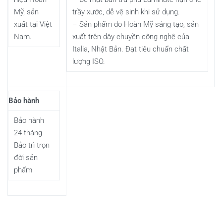
Mỹ, sản
trầy xước, dễ vệ sinh khi sử dụng.
xuất tại Việt
– Sản phẩm do Hoàn Mỹ sáng tạo, sản
Nam.
xuất trên dây chuyền công nghệ của
Italia, Nhật Bản. Đạt tiêu chuẩn chất
lượng ISO.
Bảo hành
Bảo hành
24 tháng
Bảo trì trọn
đời sản
phẩm