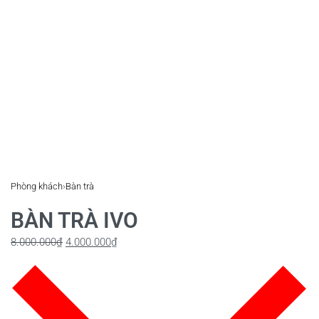
Phòng khách
›
Bàn trà
BÀN TRÀ IVO
8.000.000
₫
4.000.000
₫