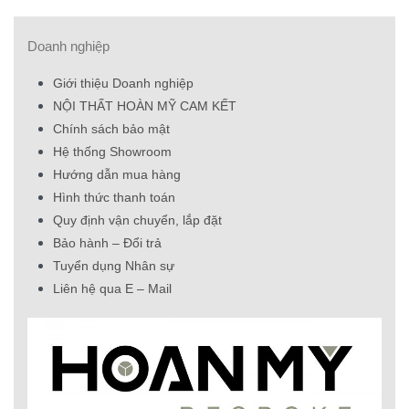
Doanh nghiệp
Giới thiệu Doanh nghiệp
NỘI THẤT HOÀN MỸ CAM KẾT
Chính sách bảo mật
Hệ thống Showroom
Hướng dẫn mua hàng
Hình thức thanh toán
Quy định vận chuyển, lắp đặt
Bảo hành – Đổi trả
Tuyển dụng Nhân sự
Liên hệ qua E – Mail