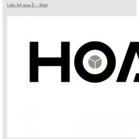
Liên hệ qua E – Mail