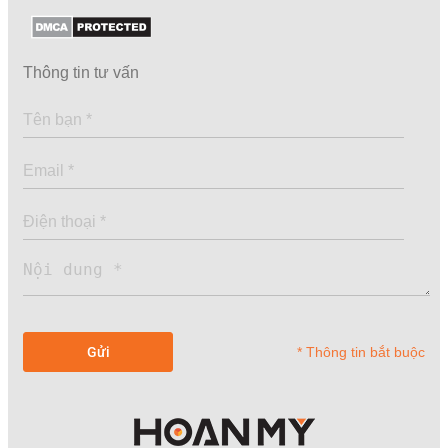
Thông tin tư vấn
* Thông tin bắt buộc