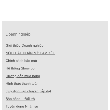
Doanh nghiệp
Giới thiệu Doanh nghiệp
NỘI THẤT HOÀN MỸ CAM KẾT
Chính sách bảo mật
Hệ thống Showroom
Hướng dẫn mua hàng
Hình thức thanh toán
Quy định vận chuyển, lắp đặt
Bảo hành – Đổi trả
Tuyển dụng Nhân sự