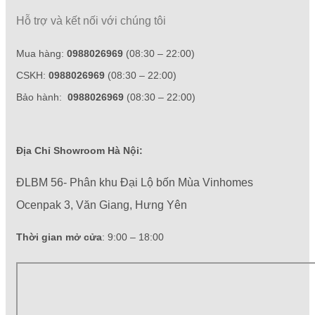
Hỗ trợ và kết nối với chúng tôi
Mua hàng:
0988026969
(08:30 – 22:00)
CSKH:
0988026969
(08:30 – 22:00)
Bảo hành:
0988026969
(08:30 – 22:00)
Địa Chỉ Showroom Hà Nội:
ĐLBM 56- Phân khu Đại Lộ bốn Mùa Vinhomes
Ocenpak 3, Văn Giang, Hưng Yên
Thời gian mở cửa
: 9:00 – 18:00