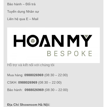
Bảo hành – Đổi trả
Tuyển dụng Nhân sự
Liên hệ qua E – Mail
Hỗ trợ và kết nối với chúng tôi
Mua hàng:
0988026969
(08:30 – 22:00)
CSKH:
0988026969
(08:30 – 22:00)
Bảo hành:
0988026969
(08:30 – 22:00)
Địa Chỉ Showroom Hà Nội: