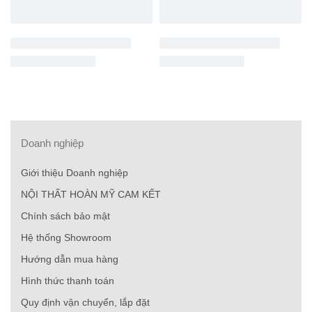
Doanh nghiệp
Giới thiệu Doanh nghiệp
NỘI THẤT HOÀN MỸ CAM KẾT
Chính sách bảo mật
Hệ thống Showroom
Hướng dẫn mua hàng
Hình thức thanh toán
Quy định vận chuyển, lắp đặt