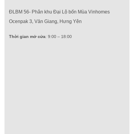
ĐLBM 56- Phân khu Đại Lộ bốn Mùa Vinhomes
Ocenpak 3, Văn Giang, Hưng Yên
Thời gian mở cửa
: 9:00 – 18:00