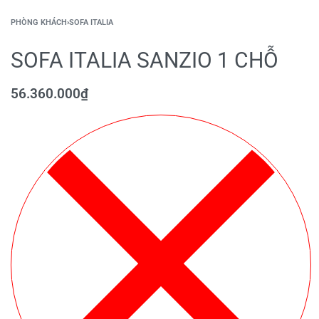
PHÒNG KHÁCH
›
SOFA ITALIA
SOFA ITALIA SANZIO 1 CHỖ
56.360.000
₫