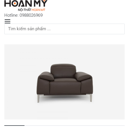
Hotline: 0988026969