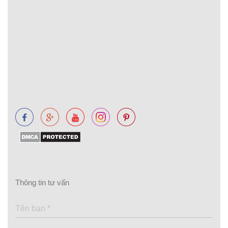
Thông tin tư vấn