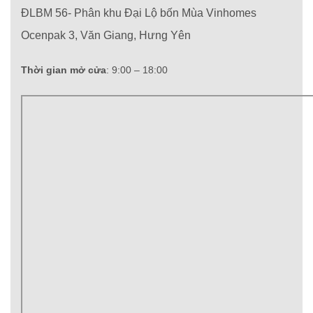
ĐLBM 56- Phân khu Đại Lộ bốn Mùa Vinhomes
Ocenpak 3, Văn Giang, Hưng Yên
Thời gian mở cửa
: 9:00 – 18:00