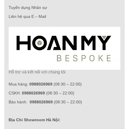
Tuyển dụng Nhân sự
Liên hệ qua E – Mail
Hỗ trợ và kết nối với chúng tôi
Mua hàng:
0988026969
(08:30 – 22:00)
CSKH:
0988026969
(08:30 – 22:00)
Bảo hành:
0988026969
(08:30 – 22:00)
Địa Chỉ Showroom Hà Nội: