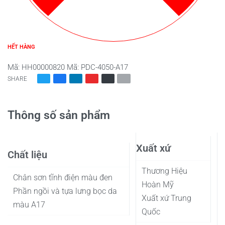
HẾT HÀNG
Mã:
HH00000820
Mã:
PDC-4050-A17
SHARE
Thông số sản phẩm
Xuất xứ
Chất liệu
Thương Hiệu
Chân sơn tĩnh điện màu đen
Hoàn Mỹ
Phần ngồi và tựa lưng bọc da
Xuất xứ Trung
màu A17
Quốc