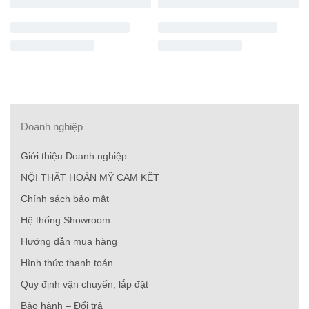
Doanh nghiệp
Giới thiệu Doanh nghiệp
NỘI THẤT HOÀN MỸ CAM KẾT
Chính sách bảo mật
Hệ thống Showroom
Hướng dẫn mua hàng
Hình thức thanh toán
Quy định vận chuyển, lắp đặt
Bảo hành – Đổi trả