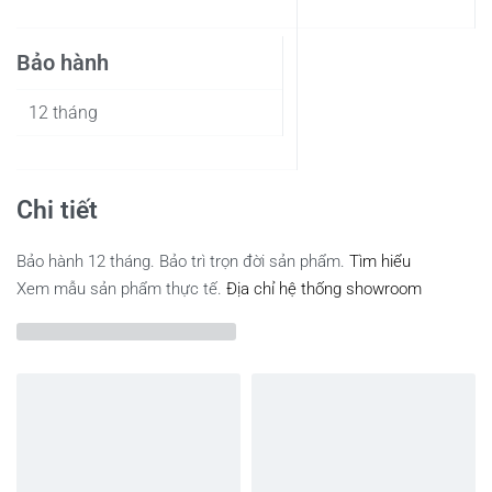
Bảo hành
12 tháng
Chi tiết
Bảo hành 12 tháng. Bảo trì trọn đời sản phẩm.
Tìm hiểu
Xem mẫu sản phẩm thực tế.
Địa chỉ hệ thống showroom