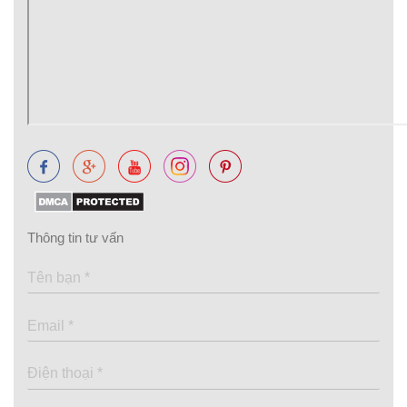
Thông tin tư vấn