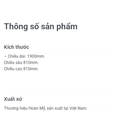
Thông số sản phẩm
Kích thước
– Chiều dài: 1900mm.
Chiều sâu 810mm.
Chiều cao 810mm.
Xuất xứ
Thương hiệu Hoàn Mỹ, sản xuất tại Việt Nam.