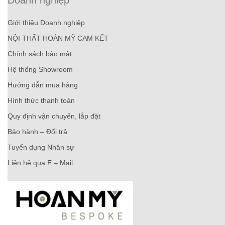
Doanh nghiệp
Giới thiệu Doanh nghiệp
NỘI THẤT HOÀN MỸ CAM KẾT
Chính sách bảo mật
Hệ thống Showroom
Hướng dẫn mua hàng
Hình thức thanh toán
Quy định vận chuyển, lắp đặt
Bảo hành – Đổi trả
Tuyển dụng Nhân sự
Liên hệ qua E – Mail