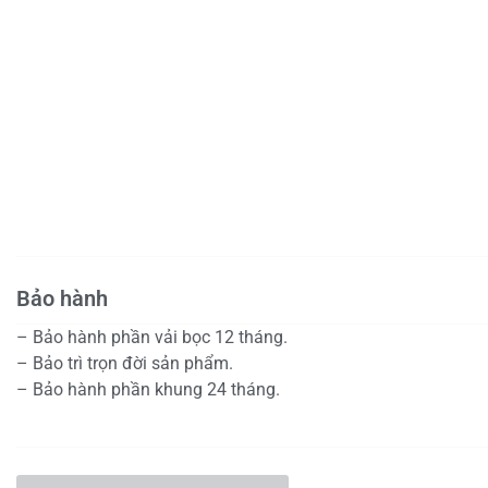
Bảo hành
– Bảo hành phần vải bọc 12 tháng.
– Bảo trì trọn đời sản phẩm.
– Bảo hành phần khung 24 tháng.