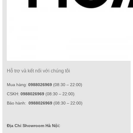
Hỗ trợ và kết nối với chúng tôi
Mua hàng:
0988026969
(08:30 – 22:00)
CSKH:
0988026969
(08:30 – 22:00)
Bảo hành:
0988026969
(08:30 – 22:00)
Địa Chỉ Showroom Hà Nội: