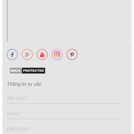
Thông tin tư vấn