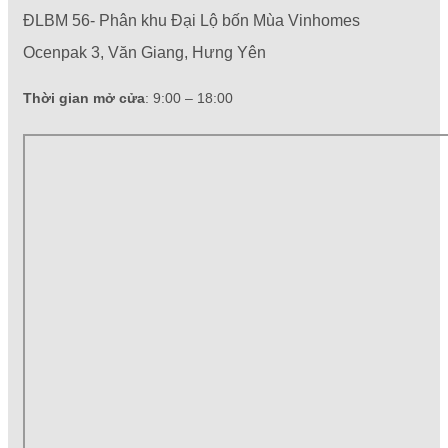
ĐLBM 56- Phân khu Đại Lộ bốn Mùa Vinhomes
Ocenpak 3, Văn Giang, Hưng Yên
Thời gian mở cửa
: 9:00 – 18:00