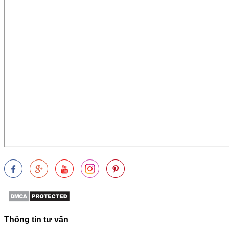
Thông tin tư vấn