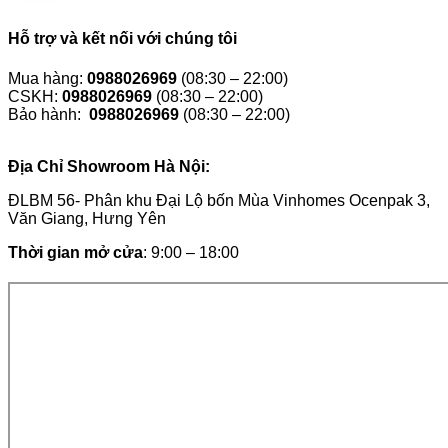
Hỗ trợ và kết nối với chúng tôi
Mua hàng:
0988026969
(08:30 – 22:00)
CSKH:
0988026969
(08:30 – 22:00)
Bảo hành:
0988026969
(08:30 – 22:00)
Địa Chỉ Showroom Hà Nội:
ĐLBM 56- Phân khu Đại Lộ bốn Mùa Vinhomes Ocenpak 3,
Văn Giang, Hưng Yên
Thời gian mở cửa
: 9:00 – 18:00