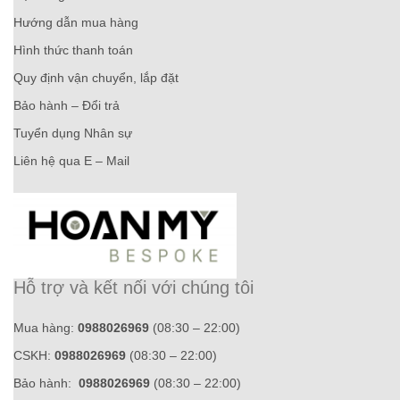
Hướng dẫn mua hàng
Hình thức thanh toán
Quy định vận chuyển, lắp đặt
Bảo hành – Đổi trả
Tuyển dụng Nhân sự
Liên hệ qua E – Mail
Hỗ trợ và kết nối với chúng tôi
Mua hàng:
0988026969
(08:30 – 22:00)
CSKH:
0988026969
(08:30 – 22:00)
Bảo hành:
0988026969
(08:30 – 22:00)