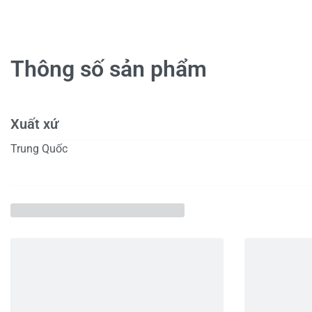
Thông số sản phẩm
Xuất xứ
Trung Quốc