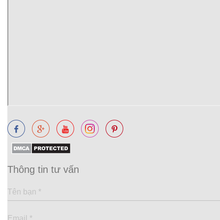
Thông tin tư vấn