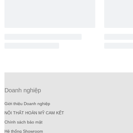
Doanh nghiệp
Giới thiệu Doanh nghiệp
NỘI THẤT HOÀN MỸ CAM KẾT
Chính sách bảo mật
Hệ thống Showroom