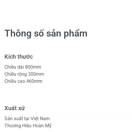
Thông số sản phẩm
Kích thước
Chiều dài 800mm
Chiều rộng 300mm
Chiều cao 460mm
Xuất xứ
Sản xuất tại Việt Nam
Thương Hiệu Hoàn Mỹ