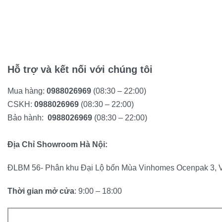
Hỗ trợ và kết nối với chúng tôi
Mua hàng:
0988026969
(08:30 – 22:00)
CSKH:
0988026969
(08:30 – 22:00)
Bảo hành:
0988026969
(08:30 – 22:00)
Địa Chỉ Showroom Hà Nội:
ĐLBM 56- Phân khu Đại Lộ bốn Mùa Vinhomes Ocenpak 3, 
Thời gian mở cửa
: 9:00 – 18:00