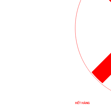
HẾT HÀNG