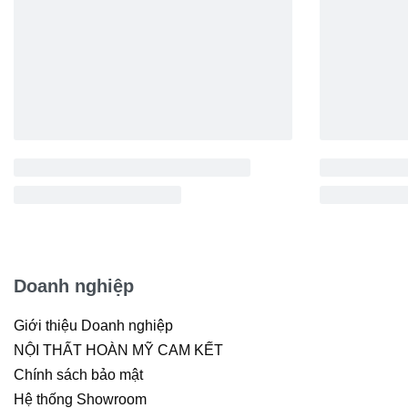
Doanh nghiệp
Giới thiệu Doanh nghiệp
NỘI THẤT HOÀN MỸ CAM KẾT
Chính sách bảo mật
Hệ thống Showroom