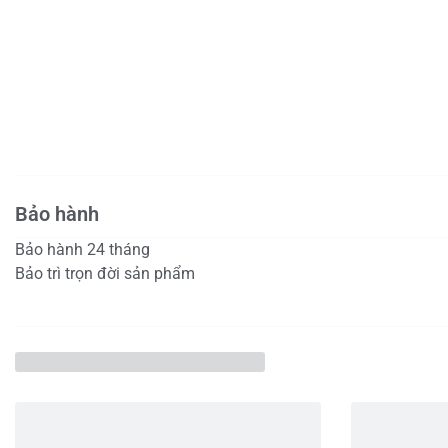
Bảo hành
Bảo hành 24 tháng
Bảo trì trọn đời sản phẩm