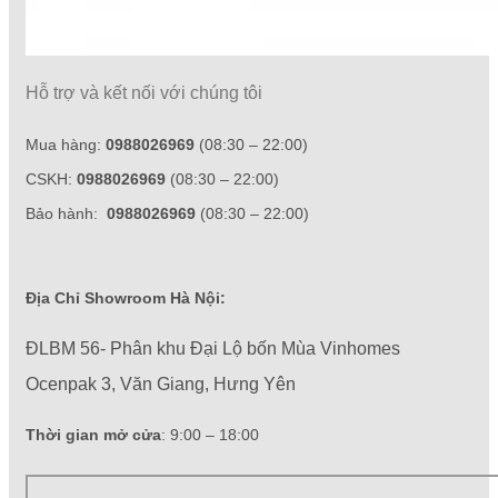
Hỗ trợ và kết nối với chúng tôi
Mua hàng:
0988026969
(08:30 – 22:00)
CSKH:
0988026969
(08:30 – 22:00)
Bảo hành:
0988026969
(08:30 – 22:00)
Địa Chỉ Showroom Hà Nội:
ĐLBM 56- Phân khu Đại Lộ bốn Mùa Vinhomes
Ocenpak 3, Văn Giang, Hưng Yên
Thời gian mở cửa
: 9:00 – 18:00