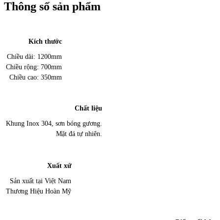
Thông số sản phẩm
Kích thước
Chiều dài: 1200mm
Chiều rộng: 700mm
Chiều cao: 350mm
Chất liệu
Khung Inox 304, sơn bóng gương.
Mặt đá tự nhiên.
Xuất xứ
Sản xuất tại Việt Nam
Thương Hiệu Hoàn Mỹ