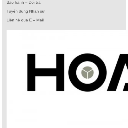
Bảo hành – Đổi trả
Tuyển dụng Nhân sự
Liên hệ qua E – Mail