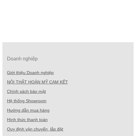
Doanh nghiệp
Giới thiệu Doanh nghiệp
NỘI THẤT HOÀN MỸ CAM KẾT
Chính sách bảo mật
Hệ thống Showroom
Hướng dẫn mua hàng
Hình thức thanh toán
Quy định vận chuyển, lắp đặt