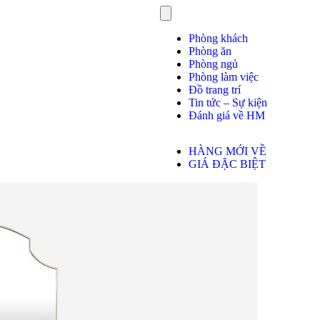
Phòng khách
Phòng ăn
Phòng ngủ
Phòng làm việc
Đồ trang trí
Tin tức – Sự kiện
Đánh giá về HM
HÀNG MỚI VỀ
GIÁ ĐẶC BIỆT