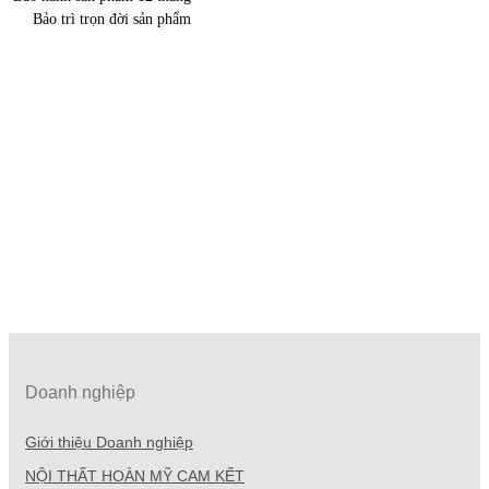
Bảo trì trọn đời sản phẩm
Doanh nghiệp
Giới thiệu Doanh nghiệp
NỘI THẤT HOÀN MỸ CAM KẾT