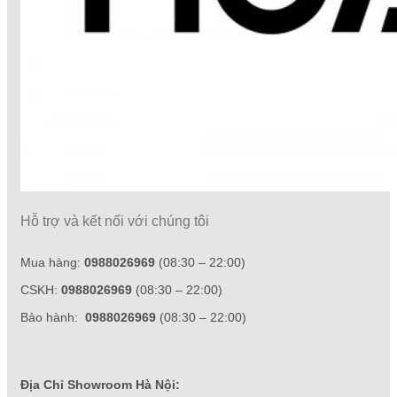
Hỗ trợ và kết nối với chúng tôi
Mua hàng:
0988026969
(08:30 – 22:00)
CSKH:
0988026969
(08:30 – 22:00)
Bảo hành:
0988026969
(08:30 – 22:00)
Địa Chỉ Showroom Hà Nội: