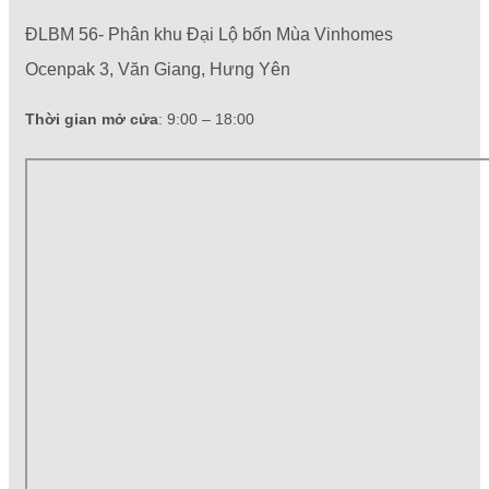
ĐLBM 56- Phân khu Đại Lộ bốn Mùa Vinhomes
Ocenpak 3, Văn Giang, Hưng Yên
Thời gian mở cửa
: 9:00 – 18:00