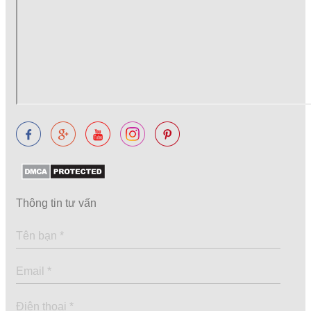
Thông tin tư vấn